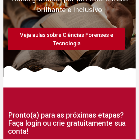
brilhante e inclusivo
Veja aulas sobre Ciências Forenses e
Tecnologia
Pronto(a) para as próximas etapas?
Faça login ou crie gratuitamente sua
conta!