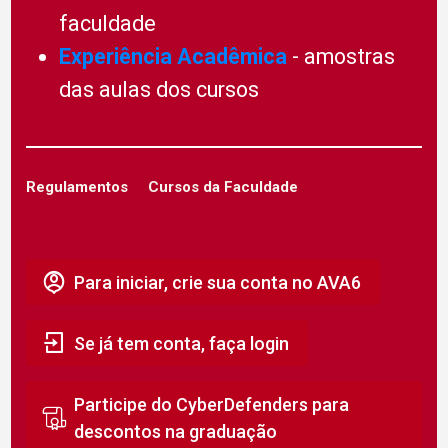
faculdade
Experiência Acadêmica
- amostras
das aulas dos cursos
Regulamentos
Cursos da Faculdade
Para iniciar, crie sua conta no AVA6
Se já tem conta, faça login
Participe do CyberDefenders para
descontos na graduação