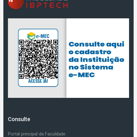
Consulte
Portal principal da Faculdade