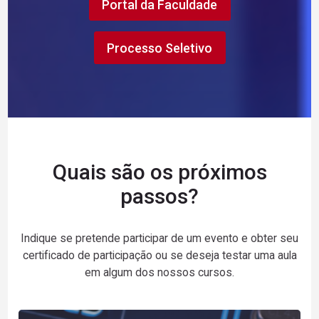
Portal da Faculdade
Processo Seletivo
Quais são os próximos
passos?
Indique se pretende participar de um evento e obter seu
certificado de participação ou se deseja testar uma aula
em algum dos nossos cursos.