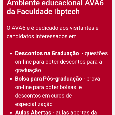
Ambiente educacional AVA6
da Faculdade Ibptech
O AVA6 e é dedicado aos visitantes e
candidatos interessados em:
Descontos na Graduação
- questões
on-line para obter descontos para a
graduação
Bolsa para Pós-graduação
- prova
on-line para obter bolsas e
descontos em curos de
especialização
Aulas Abertas
- aulas abertas da