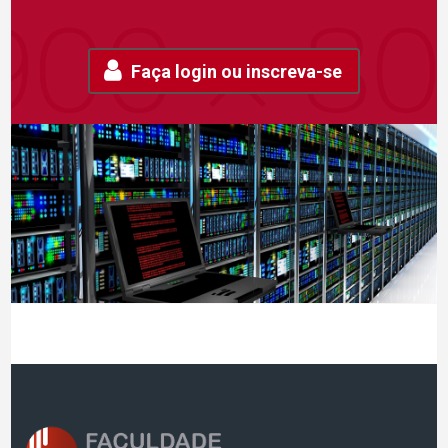
Faça login ou inscreva-se