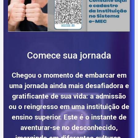
Comece sua jornada
Chegou o momento de embarcar em
uma jornada ainda mais desafiadora e
gratificante de sua vida: a admissão
ou o reingresso em uma instituição de
ensino superior. Este é o instante de
aventurar-se no desconhecido,