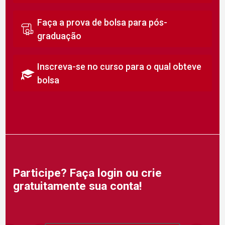
Faça a prova de bolsa para pós-
graduação
Inscreva-se no curso para o qual obteve
bolsa
Participe? Faça login ou crie
gratuitamente sua conta!