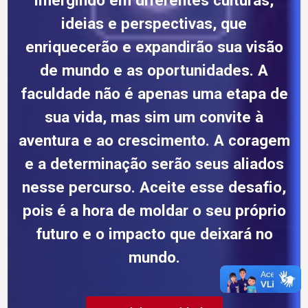
imergindo em diferentes culturas,
ideias e perspectivas, que
enriquecerão e expandirão sua visão
de mundo e as oportunidades. A
faculdade não é apenas uma etapa de
sua vida, mas sim um convite à
aventura e ao crescimento. A coragem
e a determinação serão seus aliados
nesse percurso. Aceite esse desafio,
pois é a hora de moldar o seu próprio
futuro e o impacto que deixará no
mundo.