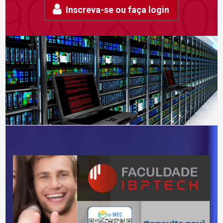
Inscreva-se ou faça login