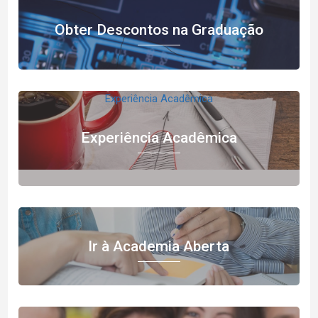
Obter Descontos na Graduação
Experiência Acadêmica
Experiência Acadêmica
">
Ir à Academia Aberta