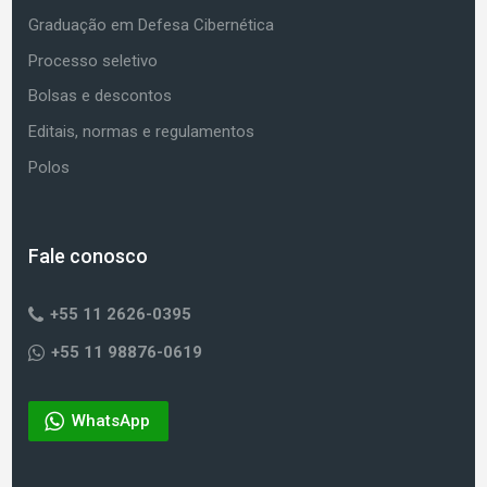
Graduação em Defesa Cibernética
Processo seletivo
Bolsas e descontos
Editais, normas e regulamentos
Polos
Fale conosco
+55 11 2626-0395
+55 11 98876-0619
WhatsApp